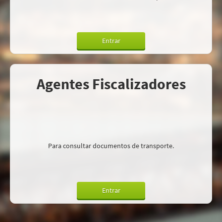
Entrar
Agentes Fiscalizadores
Para consultar documentos de transporte.
Entrar