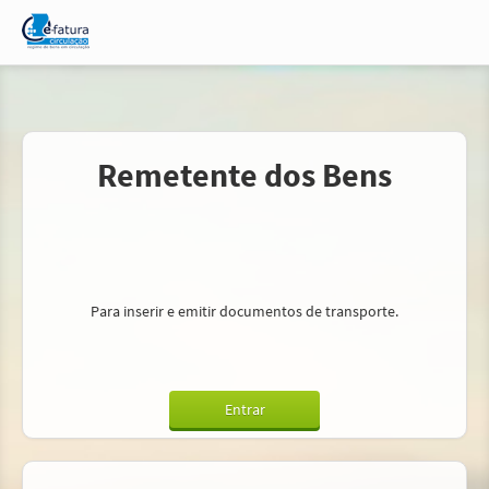
Remetente dos Bens
Para inserir e emitir documentos de transporte.
Entrar