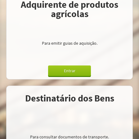
Adquirente de produtos
agrícolas
Para emitir guias de aquisição.
Entrar
Destinatário dos Bens
Para consultar documentos de transporte.