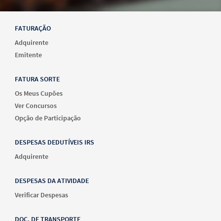
FATURAÇÃO
Adquirente
Emitente
FATURA SORTE
Os Meus Cupões
Ver Concursos
Opção de Participação
DESPESAS DEDUTÍVEIS IRS
Adquirente
DESPESAS DA ATIVIDADE
Verificar Despesas
DOC. DE TRANSPORTE