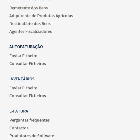
Remetente dos Bens
Adquirente de Produtos Agrícolas
Destinatário dos Bens
Agentes Fiscalizadores
AUTOFATURAÇÃO
Enviar Ficheiro
Consultar Ficheiros
INVENTÁRIOS
Enviar Ficheiro
Consultar Ficheiros
E-FATURA
Perguntas frequentes
Contactos
Produtores de Software